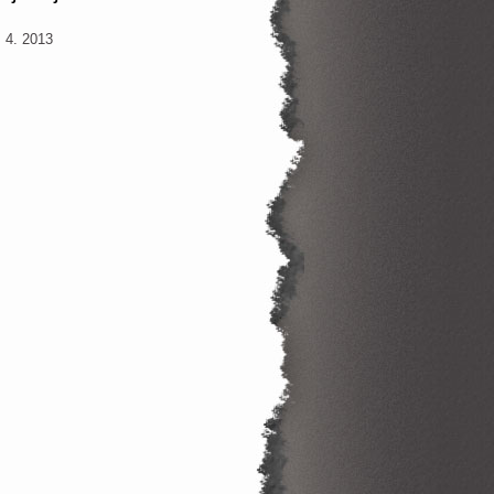
. 4. 2013